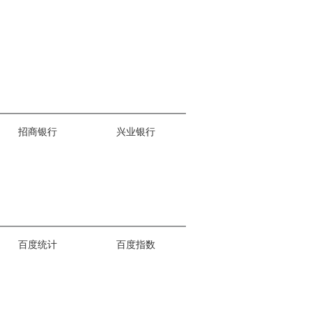
招商银行
兴业银行
百度统计
百度指数