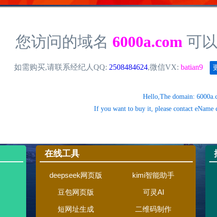
在线工具
deepseek网页版
kimi智能助手
豆包网页版
可灵AI
短网址生成
二维码制作