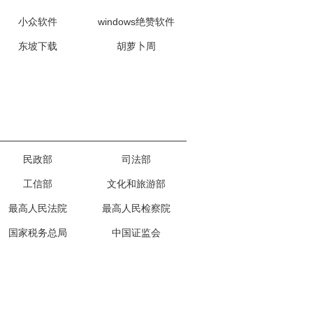
小众软件
windows绝赞软件
东坡下载
胡萝卜周
民政部
司法部
工信部
文化和旅游部
最高人民法院
最高人民检察院
国家税务总局
中国证监会