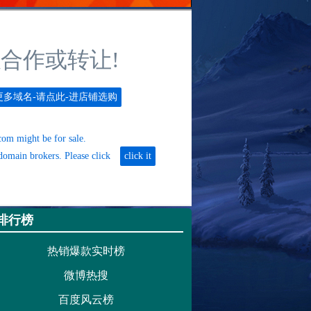
排行榜
热销爆款实时榜
微博热搜
百度风云榜