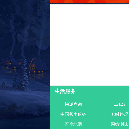
生活服务
快递查询
12123
中国领事服务
实时路况
百度地图
网络测速