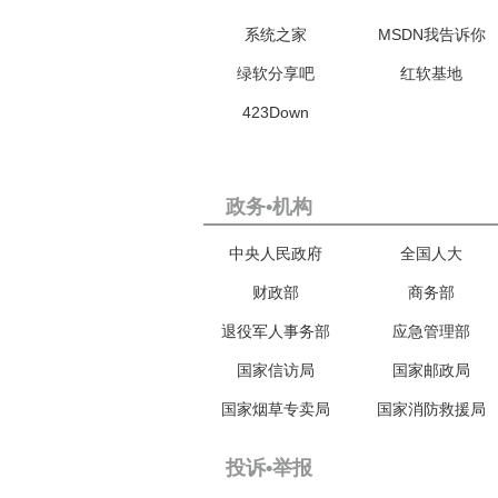
系统之家
MSDN我告诉你
绿软分享吧
红软基地
423Down
政务•机构
中央人民政府
全国人大
财政部
商务部
退役军人事务部
应急管理部
国家信访局
国家邮政局
国家烟草专卖局
国家消防救援局
投诉•举报