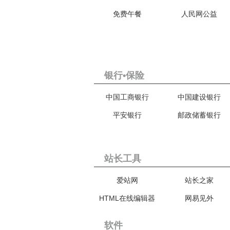
免费午餐
人民网公益
银行•保险
中国工商银行
中国建设银行
平安银行
邮政储蓄银行
站长工具
爱站网
站长之家
HTML在线编辑器
网易见外
软件