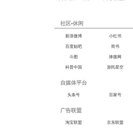
社区•休闲
新浪微博
小红书
百度贴吧
简书
斗图
捧腹网
科普中国
游民星空
自媒体平台
头条号
百家号
广告联盟
淘宝联盟
京东联盟